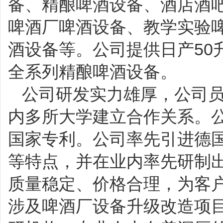
备、精酿啤酒设备、酒店酒
啤酒厂啤酒设备、教学实验
酒设备等。公司提供日产50
全系列精酿啤酒设备。
公司研发实力雄厚，公司员
内多所大学建立合作关系。
国家专利。公司率先引进德
等特点，并在业内率先研制
质量稳定、价格合理，为客
涉及啤酒厂设备升级改造项