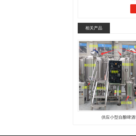
相关产品
供应小型自酿啤酒