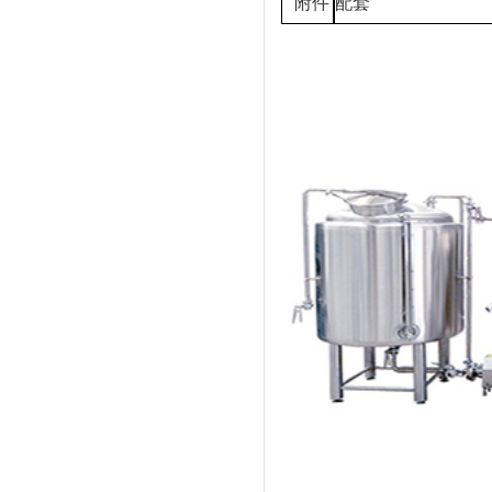
附件
配套