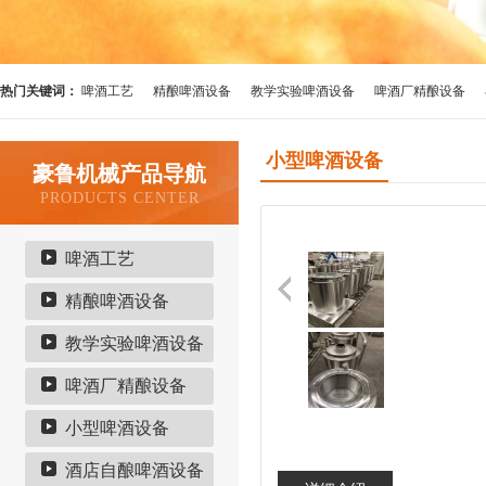
热门关键词：
啤酒工艺
精酿啤酒设备
教学实验啤酒设备
啤酒厂精酿设备
小型啤酒设备
豪鲁机械产品导航
PRODUCTS CENTER
啤酒工艺
精酿啤酒设备
教学实验啤酒设备
啤酒厂精酿设备
小型啤酒设备
酒店自酿啤酒设备