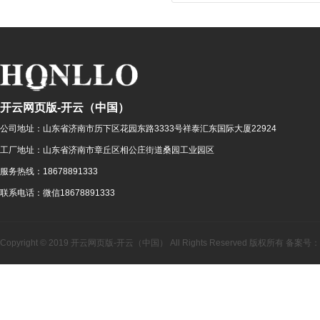
开云网页版-开云（中国）
公司地址：
山东省济南市历下区花园东路3333号祥泰汇东国际大厦22924
工厂地址：
山东省济南市章丘区相公庄街道桑园工业园区
服务热线：
18678891333
联系电话：
微信18678891333
Copyright © 2019 开云网页版-开云（中国） All Rights Reserved 版权所有 备案号：