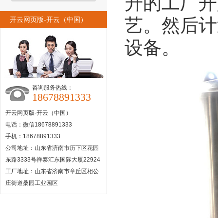
升的工厂开
艺。然后计
开云网页版-开云（中国）
设备
。
咨询服务热线：
18678891333
开云网页版-开云（中国）
电话：微信18678891333
手机：18678891333
公司地址：山东省济南市历下区花园
东路3333号祥泰汇东国际大厦22924
工厂地址：山东省济南市章丘区相公
庄街道桑园工业园区