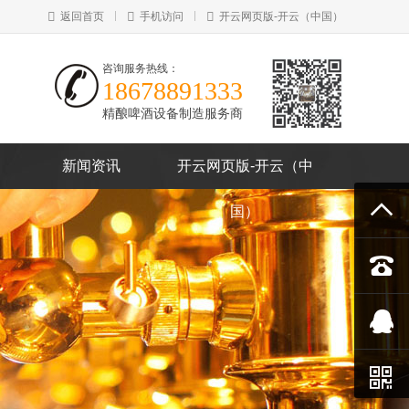
返回首页
手机访问
开云网页版-开云（中国）
咨询服务热线：
18678891333
精酿啤酒设备制造服务商
新闻资讯
开云网页版-开云（中

国）


