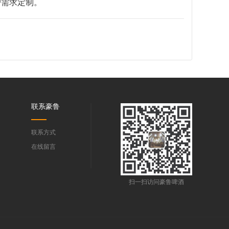
据客户需求定制。
们
联系豪鲁
联系方式
在线留言
扫一扫访问豪鲁啤酒