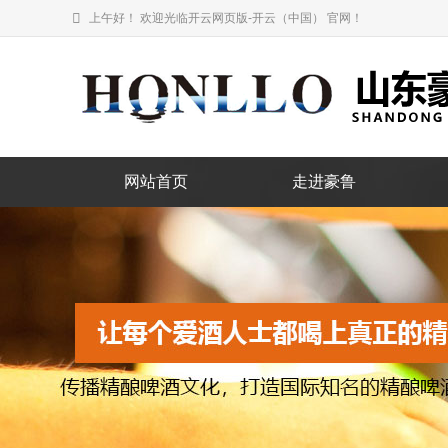
上午好！ 欢迎光临开云网页版-开云（中国） 官网！
网站首页
走进豪鲁