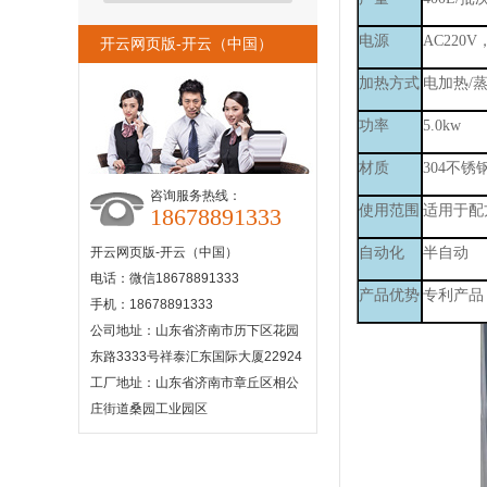
电源
AC220V
开云网页版-开云（中国）
加热方式
电加热
/
功率
5.0kw
材质
304
不锈
咨询服务热线：
使用范围
适用于配
18678891333
开云网页版-开云（中国）
自动化
半自动
电话：微信18678891333
产品优势
专利产品
手机：18678891333
公司地址：山东省济南市历下区花园
东路3333号祥泰汇东国际大厦22924
工厂地址：山东省济南市章丘区相公
庄街道桑园工业园区