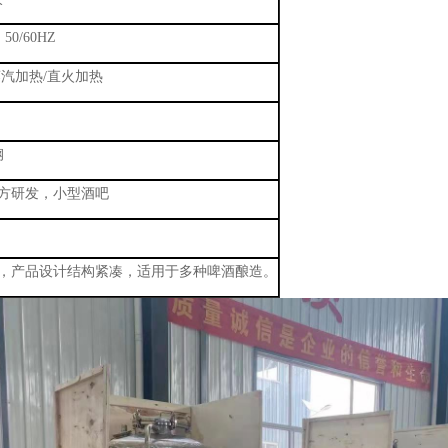
，
50/60HZ
蒸汽加热
/
直火加热
钢
方研发，小型酒吧
，产品设计结构紧凑，适用于多种啤酒酿造。